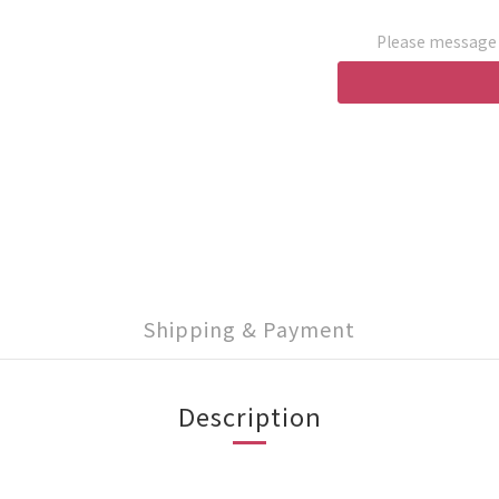
Please message t
Shipping & Payment
Description