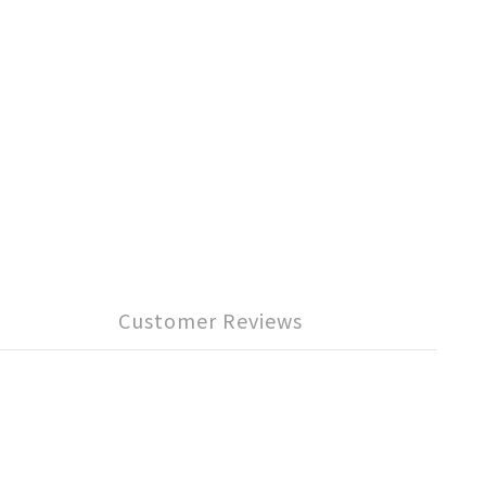
Customer Reviews