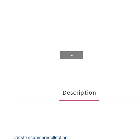
Description
#mshxesprimerecollection