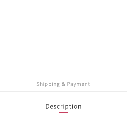
Shipping & Payment
Description