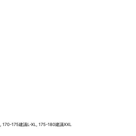
 170-175建議L-XL, 175-180建議XXL