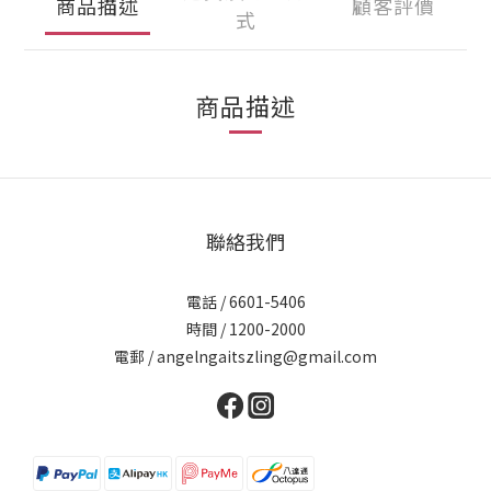
商品描述
顧客評價
式
商品描述
聯絡我們
電話 / 6601-5406
時間 / 1200-2000
電郵 / angelngaitszling@gmail.com