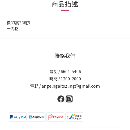
商品描述
橫33高33底9
一內格
聯絡我們
電話 / 6601-5406
時間 / 1200-2000
電郵 / angelngaitszling@gmail.com