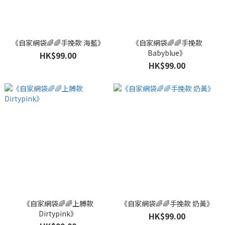
《自家網袋🌈🌈手挽款 海藍》
《自家網袋🌈🌈手挽款
Babyblue》
HK$99.00
HK$99.00
《自家網袋🌈🌈上膊款
《自家網袋🌈🌈手挽款 奶黃》
Dirtypink》
HK$99.00