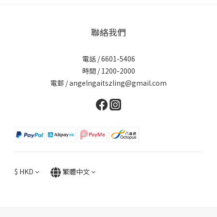
聯絡我們
電話 / 6601-5406
時間 / 1200-2000
電郵 / angelngaitszling@gmail.com
$
HKD
繁體中文