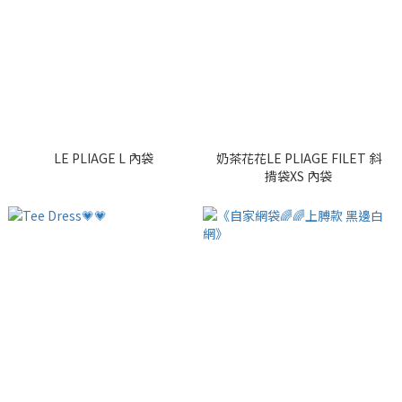
LE PLIAGE L 內袋
奶茶花花LE PLIAGE FILET 斜
揹袋XS 內袋