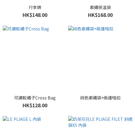
行李牌
索繩保溫袋
HK$148.00
HK$168.00
可調較繩子Cross Bag
純色索繩袋+兩邊啪扣
HK$128.00