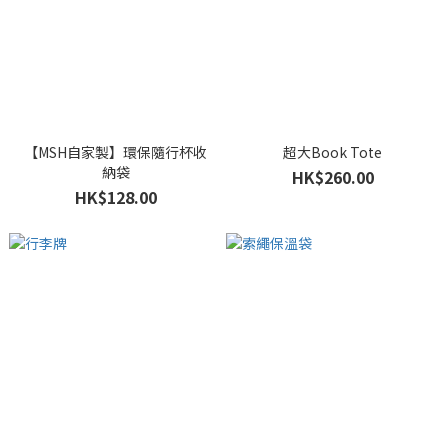
【MSH自家製】環保隨行杯收
超大Book Tote
納袋
HK$260.00
HK$128.00