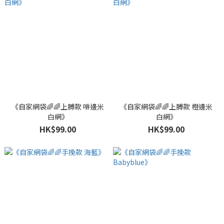
《自家網袋🌈🌈上膊款 啡邊米
《自家網袋🌈🌈上膊款 橙邊米
白網》
白網》
HK$99.00
HK$99.00