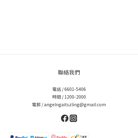
聯絡我們
電話 / 6601-5406
時間 / 1200-2000
電郵 / angelngaitszling@gmail.com