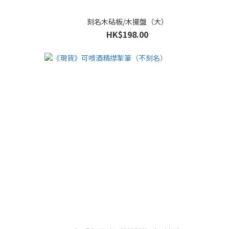
刻名木砧板/木擺盤（大）
HK$198.00