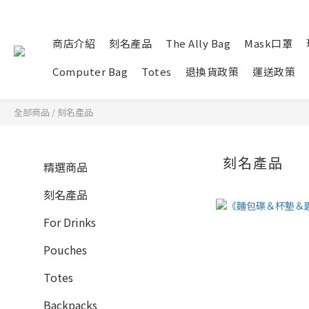
商店介紹
刻名產品
The Ally Bag
Mask口罩
Computer Bag
Totes
退換貨政策
運送政策
全部商品
/
刻名產品
刻名產品
精選商品
刻名產品
For Drinks
Pouches
Totes
Backpacks