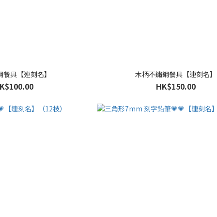
鋼餐具【連刻名】
木柄不鏽鋼餐具【連刻名】
K$100.00
HK$150.00