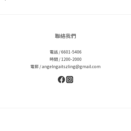
聯絡我們
電話 / 6601-5406
時間 / 1200-2000
電郵 / angelngaitszling@gmail.com